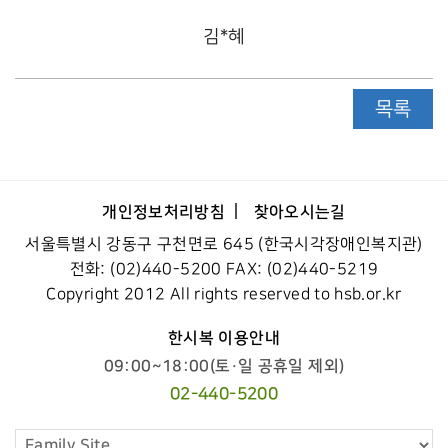
김*혜
목록
개인정보처리방침
찾아오시는길
서울특별시 강동구 구천면로 645 (한국시각장애인복지관)
전화: (02)440-5200 FAX: (02)440-5219
Copyright 2012 All rights reserved to hsb.or.kr
한시복 이용안내
09:00~18:00(토·일 공휴일 제외)
02-440-5200