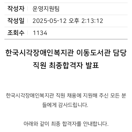
작성자
운영지원팀
작성일
2025-05-12 오후 2:13:12
조회수
1134
한국시각장애인복지관 이동도서관 담당
직원 최종합격자 발표
한국시각장애인복지관 직원 채용에 지원해 주신 모든 분
들에게 감사드립니다.
아래와 같이 최종 합격자를 안내합니다.