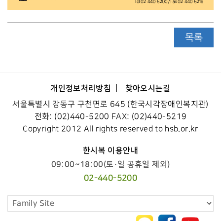
목록
개인정보처리방침
찾아오시는길
서울특별시 강동구 구천면로 645 (한국시각장애인복지관)
전화: (02)440-5200 FAX: (02)440-5219
Copyright 2012 All rights reserved to hsb.or.kr
한시복 이용안내
09:00~18:00(토·일 공휴일 제외)
02-440-5200