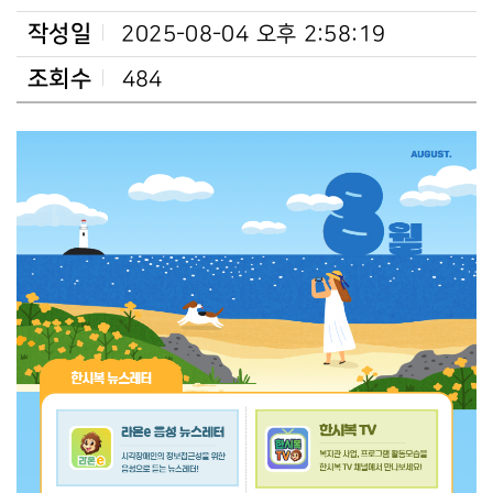
작성일
2025-08-04 오후 2:58:19
조회수
484