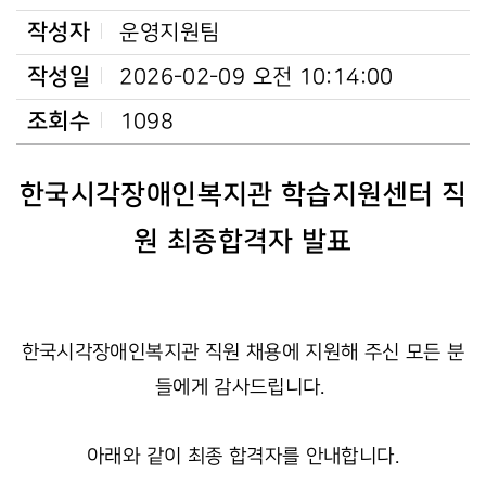
작성자
운영지원팀
작성일
2026-02-09 오전 10:14:00
조회수
1098
한국시각장애인복지관 학습지원센터 직
원 최종합격자 발표
한국시각장애인복지관 직원 채용에 지원해 주신 모든 분
들에게 감사드립니다.
아래와 같이 최종 합격자를 안내합니다.