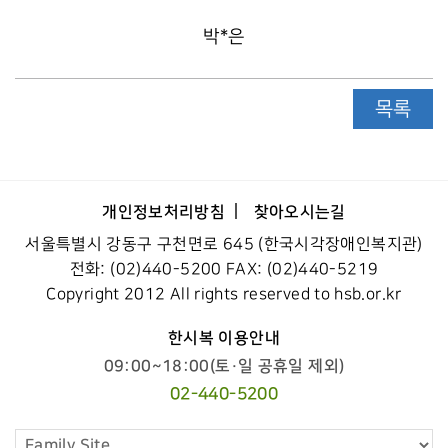
박*은
목록
개인정보처리방침
찾아오시는길
서울특별시 강동구 구천면로 645 (한국시각장애인복지관)
전화: (02)440-5200 FAX: (02)440-5219
Copyright 2012 All rights reserved to hsb.or.kr
한시복 이용안내
09:00~18:00(토·일 공휴일 제외)
02-440-5200