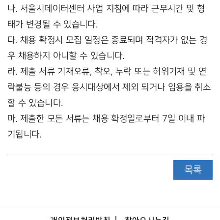
나. 서울시데이터센터 사업 지침에 따라 근무시간 및 형
태가 변경될 수 있습니다.
다. 채용 확정시 모집 일정은 종료되며 적격자가 없는 경
우 채용하지 아니할 수 있습니다.
라. 제출 서류 기재오류, 착오, 누락 또는 허위기재 및 연
락불능 등의 경우 응시대상에서 제외 되거나 임용을 취소
할 수 있습니다.
마. 제출한 모든 서류는 채용 확정일로부터 7일 이내 파
기됩니다.
목록