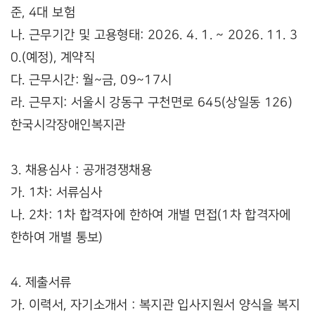
준, 4대 보험
나. 근무기간 및 고용형태: 2026. 4. 1. ~ 2026. 11. 3
0.(예정), 계약직
다. 근무시간: 월~금, 09~17시
라. 근무지: 서울시 강동구 구천면로 645(상일동 126)
한국시각장애인복지관
3. 채용심사 : 공개경쟁채용
가. 1차: 서류심사
나. 2차: 1차 합격자에 한하여 개별 면접(1차 합격자에
한하여 개별 통보)
4. 제출서류
가. 이력서, 자기소개서 : 복지관 입사지원서 양식을 복지