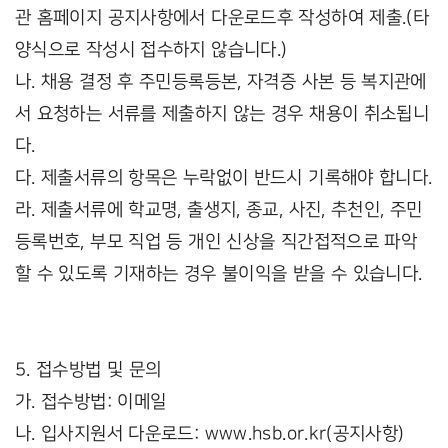
관 홈페이지 공지사항에서 다운로드후 작성하여 제출.(타
양식으로 작성시 접수하지 않습니다.)
나. 채용 결정 후 주민등록등본, 자격증 사본 등 복지관에
서 요청하는 서류를 제출하지 않는 경우 채용이 취소됩니
다.
다. 제출서류의 항목은 누락없이 반드시 기록해야 합니다.
라. 제출서류에 학교명, 출생지, 종교, 사진, 추천인, 주민
등록번호, 부모 직업 등 개인 신상을 직간접적으로 파악
할 수 있도록 기재하는 경우 불이익을 받을 수 있습니다.
5. 접수방법 및 문의
가. 접수방법: 이메일
나. 입사지원서 다운로드: www.hsb.or.kr(공지사항)