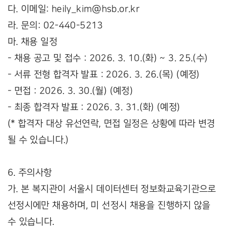
다. 이메일: heily_kim@hsb.or.kr
라. 문의: 02-440-5213
마. 채용 일정
- 채용 공고 및 접수 : 2026. 3. 10.(화) ~ 3. 25.(수)
- 서류 전형 합격자 발표 : 2026. 3. 26.(목) (예정)
- 면접 : 2026. 3. 30.(월) (예정)
- 최종 합격자 발표 : 2026. 3. 31.(화) (예정)
(* 합격자 대상 유선연락, 면접 일정은 상황에 따라 변경
될 수 있습니다.)
6. 주의사항
가. 본 복지관이 서울시 데이터센터 정보화교육기관으로
선정시에만 채용하며, 미 선정시 채용을 진행하지 않을
수 있습니다.