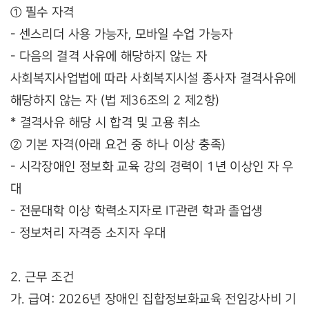
① 필수 자격
- 센스리더 사용 가능자, 모바일 수업 가능자
- 다음의 결격 사유에 해당하지 않는 자
사회복지사업법에 따라 사회복지시설 종사자 결격사유에
해당하지 않는 자 (법 제36조의 2 제2항)
* 결격사유 해당 시 합격 및 고용 취소
② 기본 자격(아래 요건 중 하나 이상 충족)
- 시각장애인 정보화 교육 강의 경력이 1년 이상인 자 우
대
- 전문대학 이상 학력소지자로 IT관련 학과 졸업생
- 정보처리 자격증 소지자 우대
2. 근무 조건
가. 급여: 2026년 장애인 집합정보화교육 전임강사비 기