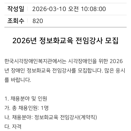
작성일
2026-03-10 오전 10:08:00
조회수
820
2026년 정보화교육 전임강사 모집
한국시각장애인복지관에서는 시각장애인을 위한 2026
년 장애인 정보화교육 전임강사를 모집합니다. 많은 응시
를 바랍니다.
1. 채용분야 및 인원
가. 총 채용인원: 1명
나. 채용분야: 정보화교육 전임강사(계약직)
다. 자격