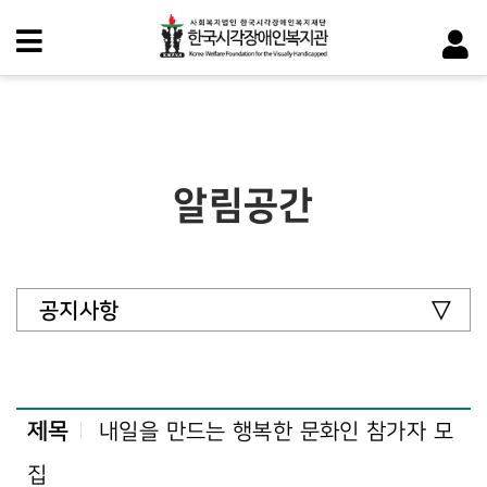
알림공간
공지사항
제목
내일을 만드는 행복한 문화인 참가자 모
집