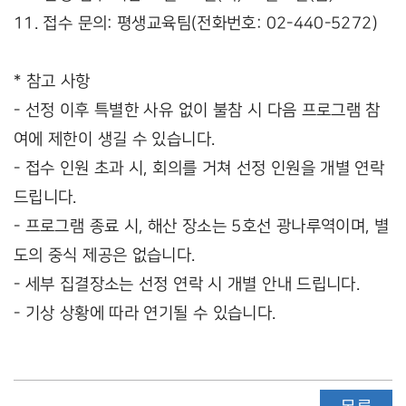
11. 접수 문의: 평생교육팀(전화번호: 02-440-5272)
* 참고 사항
- 선정 이후 특별한 사유 없이 불참 시 다음 프로그램 참
여에 제한이 생길 수 있습니다.
- 접수 인원 초과 시, 회의를 거쳐 선정 인원을 개별 연락
드립니다.
- 프로그램 종료 시, 해산 장소는 5호선 광나루역이며, 별
도의 중식 제공은 없습니다.
- 세부 집결장소는 선정 연락 시 개별 안내 드립니다.
- 기상 상황에 따라 연기될 수 있습니다.