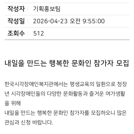
작성자
기획홍보팀
작성일
2026-04-23 오전 9:55:00
조회수
512
내일을 만드는 행복한 문화인 참가자 모집
한국시각장애인복지관에서는 평생교육의 일환으로 청장
년 시각장애인들의 다양한 문화활동과 즐거운 여가생활
을 위해
내일을 만드는 행복한 문화인 참가자를 모집하오니 많은
관심과 신청 바랍니다.