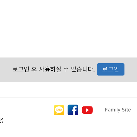
로그인 후 사용하실 수 있습니다.
로그인
)