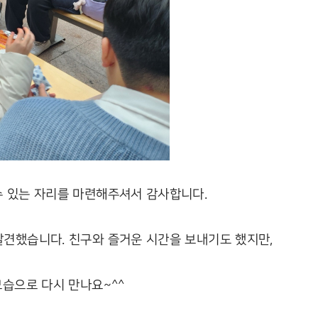
수 있는 자리를 마련해주셔서 감사합니다.
발견했습니다. 친구와 즐거운 시간을 보내기도 했지만,
모습으로 다시 만나요~^^