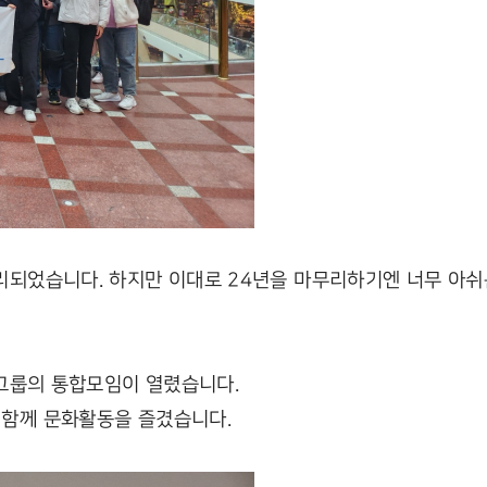
리되었습니다. 하지만 이대로 24년을 마무리하기엔 너무 아쉬
 그룹의 통합모임이 열렸습니다.
 함께 문화활동을 즐겼습니다.