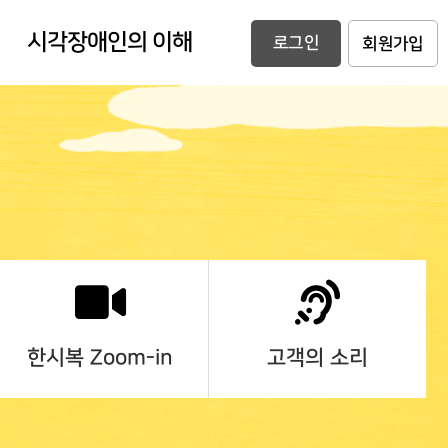
시각장애인의 이해
로그인
회원가입
한시복 Zoom-in
고객의 소리