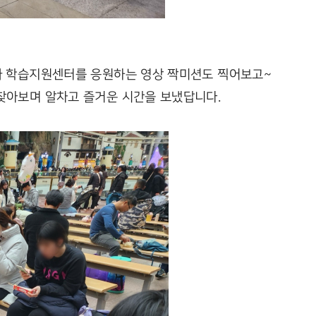
과 학습지원센터를 응원하는 영상 짝미션도 찍어보고~
찾아보며 알차고 즐거운 시간을 보냈답니다.