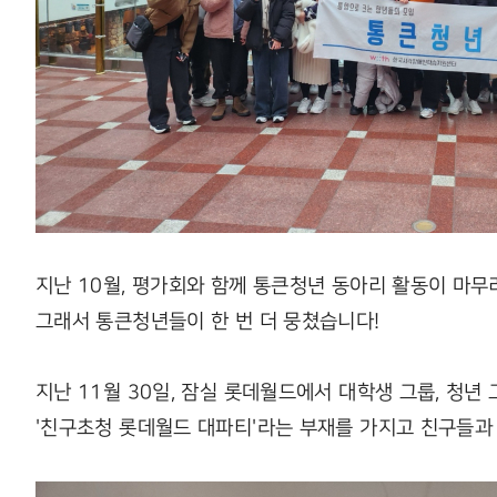
지난 10월, 평가회와 함께 통큰청년 동아리 활동이 마무
그래서 통큰청년들이 한 번 더 뭉쳤습니다!
지난 11월 30일, 잠실 롯데월드에서 대학생 그룹, 청년
'친구초청 롯데월드 대파티'라는 부재를 가지고 친구들과