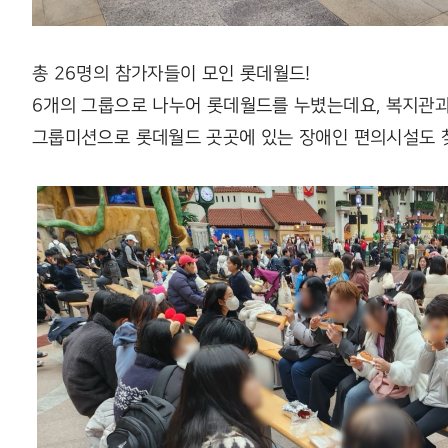
총 26명의 참가자들이 모인 롯데월드!
6개의 그룹으로 나누어 롯데월드를 누볐는데요, 복지관
그룹미션으로 롯데월드 곳곳에 있는 장애인 편의시설도 