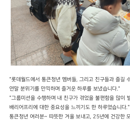
"롯데월드에서 통큰청년 멤버들, 그리고 친구들과 즐길 
연말 분위기를 만끽하며 즐거운 하루를 보냈습니다."
"그룹미션을 수행하며 내 친구가 겪었을 불편함을 많이 
배리어프리에 대한 중요성을 느끼기도 한 하루였습니다."
통큰청년 여러분~ 따뜻한 겨울 보내고, 25년에 건강한 