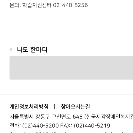
문의: 학습지원센터 02-440-5256
나도 한마디
개인정보처리방침
찾아오시는길
서울특별시 강동구 구천면로 645 (한국시각장애인복지관
전화: (02)440-5200 FAX: (02)440-5219