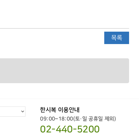
목록
한시복 이용안내
09:00~18:00(토·일 공휴일 제외)
02-440-5200