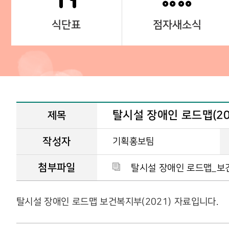
식단표
점자새소식
탈시설 장애인 로드맵(20
제목
작성자
기획홍보팀
첨부파일
탈시설 장애인 로드맵_보건복
탈시설 장애인 로드맵 보건복지부(2021) 자료입니다.