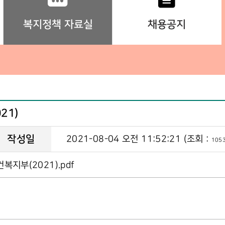
복지정책 자료실
채용공지
21)
작성일
2021-08-04 오전 11:52:21 (조회 :
105
지부(2021).pdf