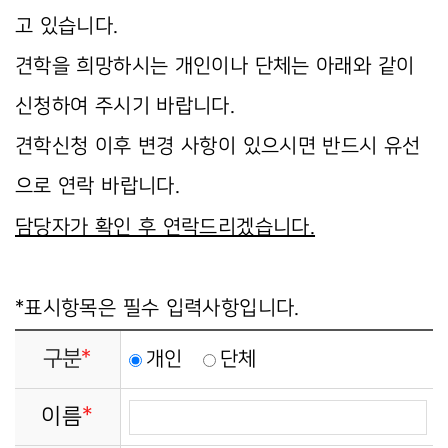
고 있습니다.
견학을 희망하시는 개인이나 단체는 아래와 같이
신청하여 주시기 바랍니다.
견학신청 이후 변경 사항이 있으시면 반드시 유선
으로 연락 바랍니다.
담당자가 확인 후 연락드리겠습니다.
*표시항목은 필수 입력
사항입니다.
구분
*
개인
단체
*
이름