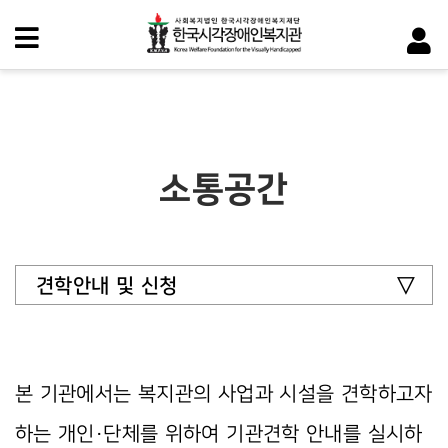
소통공간
견학안내 및 신청
본 기관에서는 복지관의 사업과 시설을 견학하고자
하는 개인·단체를 위하여 기관견학 안내를 실시하