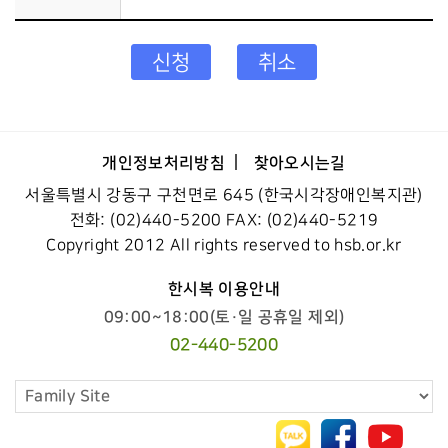
신청
취소
개인정보처리방침
찾아오시는길
서울특별시 강동구 구천면로 645 (한국시각장애인복지관)
전화: (02)440-5200 FAX: (02)440-5219
Copyright 2012 All rights reserved to hsb.or.kr
한시복 이용안내
09:00~18:00(토·일 공휴일 제외)
02-440-5200