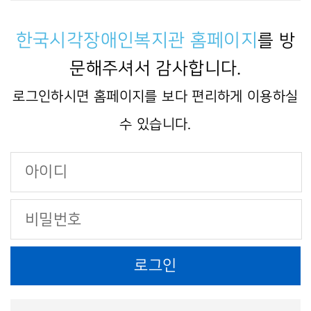
한국시각장애인복지관 홈페이지
를 방
문해주셔서 감사합니다.
로그인하시면 홈페이지를 보다 편리하게 이용하실
수 있습니다.
로그인