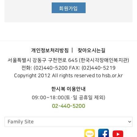
회원가입
개인정보처리방침
찾아오시는길
서울특별시 강동구 구천면로 645 (한국시각장애인복지관)
전화: (02)440-5200 FAX: (02)440-5219
Copyright 2012 All rights reserved to hsb.or.kr
한시복 이용안내
09:00~18:00(토·일 공휴일 제외)
02-440-5200