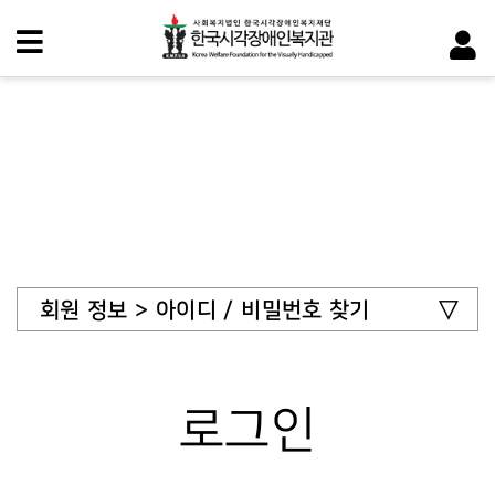
회원 정보 > 아이디 / 비밀번호 찾기
로그인