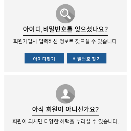
아이디,비밀번호를 잊으셨나요?
회원가입시 입력하신 정보로 찾으실 수 있습니다.
아이디찾기
비밀번호 찾기
아직 회원이 아니신가요?
회원이 되시면 다양한 혜택을 누리실 수 있습니다.