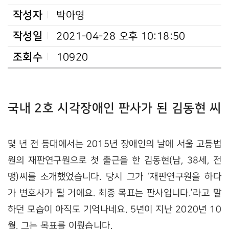
작성자
박아영
작성일
2021-04-28 오후 10:18:50
조회수
10920
국내 2호 시각장애인 판사가 된 김동현 씨
몇 년 전 등대에서는 2015년 장애인의 날에 서울 고등법
원의 재판연구원으로 첫 출근을 한 김동현(남, 38세, 전
맹)씨를 소개했었습니다. 당시 그가 ‘재판연구원을 하다
가 변호사가 될 거에요. 최종 목표는 판사입니다.’라고 말
하던 모습이 아직도 기억나네요. 5년이 지난 2020년 10
월, 그는 목표를 이뤘습니다.