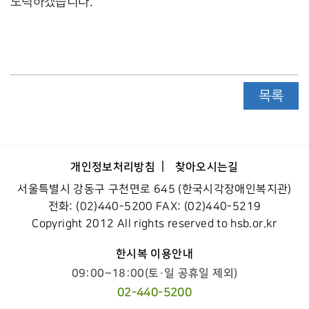
노력하겠습니다.”
목록
개인정보처리방침
찾아오시는길
서울특별시 강동구 구천면로 645 (한국시각장애인복지관)
전화: (02)440-5200 FAX: (02)440-5219
Copyright 2012 All rights reserved to hsb.or.kr
한시복 이용안내
09:00~18:00(토·일 공휴일 제외)
02-440-5200