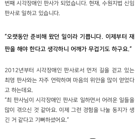
번째 시각장애인 판사가 되었습니다. 현재, 수원지법 신임
판사로 일하고 있습니다.
“오랫동안 준비해 왔던 일이라 기쁩니다. 이제부터 재
판을 해야 한다고 생각하니 어깨가 무겁기도 하구요.”
2012년부터 시각장애인 판사로서 먼저 길을 걷고 있는
최영 판사와는 자주 연락하며 마음의 위안을 많이 얻었다
고 하는데요.
“최 판사님이 시각장애인 판사로 일하면서 어려운 일들을
많이 겪으신 것 같아요. 이제 그런 경험을 나눌 동지가 생
긴 거 같다고 기뻐하셨어요.”