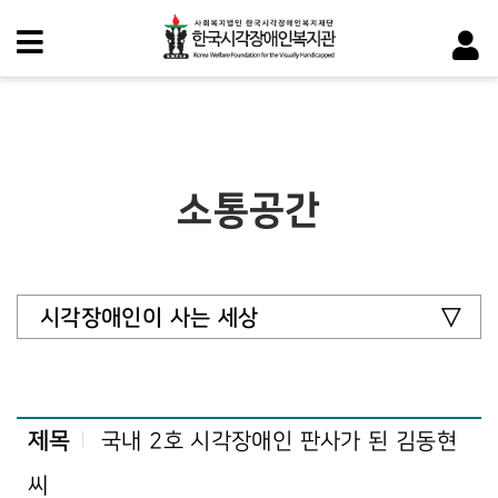
소통공간
시각장애인이 사는 세상
제목
국내 2호 시각장애인 판사가 된 김동현
씨