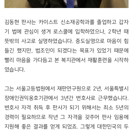
김동현 판사는 카이스트 신소재공학과를 졸업하고 갑자
기 법에 관심이 생겨 로스쿨에 입학하였으나, 2학년 때
뜻밖의 사고로 실명하였습니다. 중도실명으로 마음이 힘
들긴 했지만, 법조인이 되겠다는 목표가 있었기 때문에
빨리 마음을 가다듬고 본 복지관에서 재활훈련을 시작하
였습니다.
그는 서울고등법원에서 재판연구원으로 2년, 서울특별시
장애인권익옹호기관에서 3년간 변호사로 근무했습니다.
변호사 자격 취득 후 판사가 되기 위해서는 최소 5년의
경력이 필요하므로 작년 그 자격을 갖추어 판사 임용에
지원해 좋은 결과를 얻게 되었죠. 그렇게 대한민국의 두