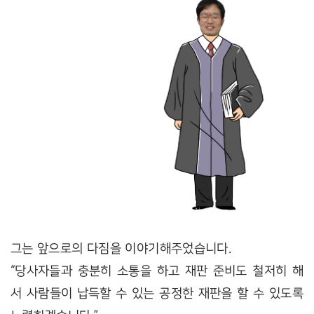
그는 앞으로의 다짐을 이야기해주었습니다.
“당사자들과 충분히 소통을 하고 재판 준비도 철저히 해
서 사람들이 납득할 수 있는 공정한 재판을 할 수 있도록